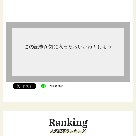
この記事が気に入ったらいいね！しよう
Ranking
人気記事ランキング