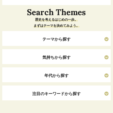
Search Themes
歴史を考えるはじめの一歩。
まずはテーマを決めてみよう。
テーマから探す
気持ちから探す
年代から探す
注目のキーワードから探す