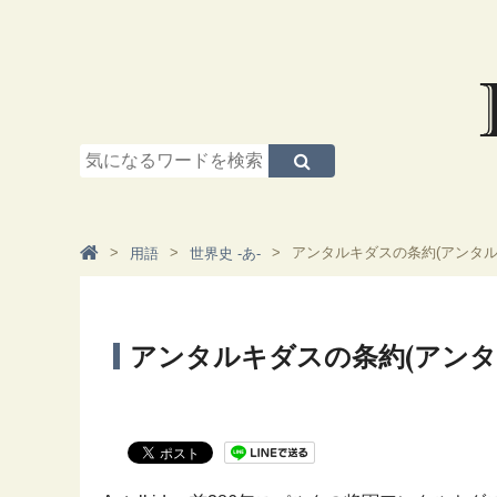
アンタルキダスの条約(アンタル
用語
世界史 -あ-
アンタルキダスの条約(アンタ