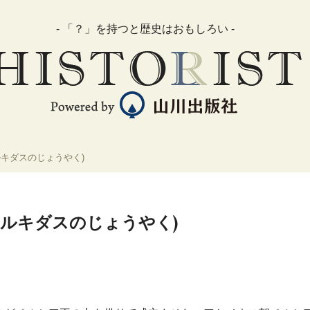
- 「？」を持つと歴史はおもしろい -
キダスのじょうやく)
ルキダスのじょうやく)