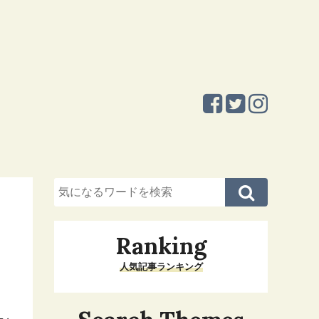
Ranking
人気記事ランキング