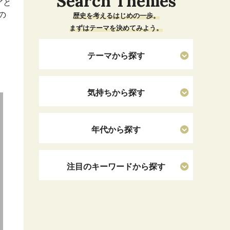
Search Themes
アと
の
歴史を考えるはじめの一歩。
まずはテーマを決めてみよう。
テーマから探す
気持ちから探す
年代から探す
注目のキーワードから探す