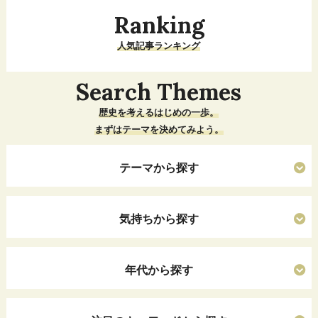
Ranking
人気記事ランキング
Search Themes
歴史を考えるはじめの一歩。
まずはテーマを決めてみよう。
テーマから探す
気持ちから探す
年代から探す