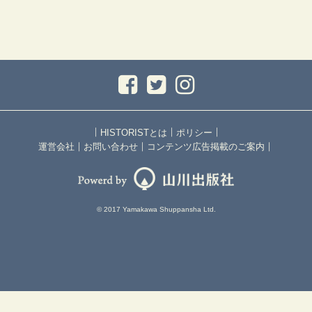
｜
｜
｜
HISTORISTとは
ポリシー
｜
｜
｜
運営会社
お問い合わせ
コンテンツ広告掲載のご案内
© 2017 Yamakawa Shuppansha Ltd.