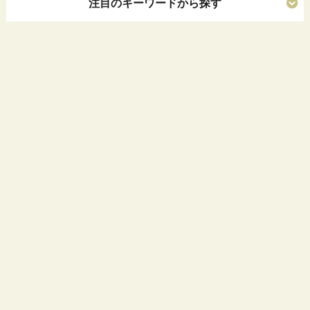
注目のキーワードから探す