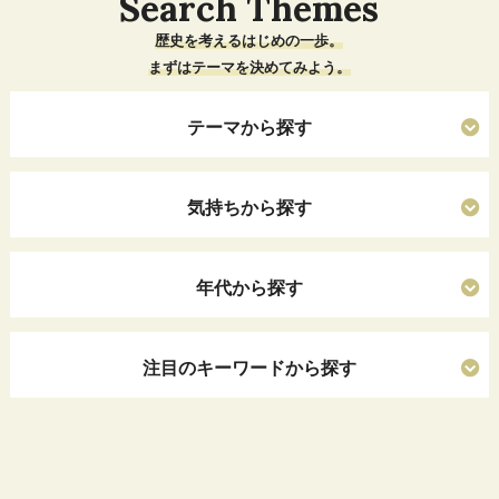
Search Themes
歴史を考えるはじめの一歩。
まずはテーマを決めてみよう。
テーマから探す
気持ちから探す
年代から探す
注目のキーワードから探す