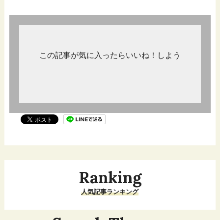
この記事が気に入ったらいいね！しよう
Ranking
人気記事ランキング