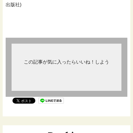
出版社)
この記事が気に入ったらいいね！しよう