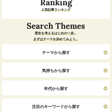
Ranking
人気記事ランキング
Search Themes
歴史を考えるはじめの一歩。
まずはテーマを決めてみよう。
テーマから探す
気持ちから探す
年代から探す
注目のキーワードから探す