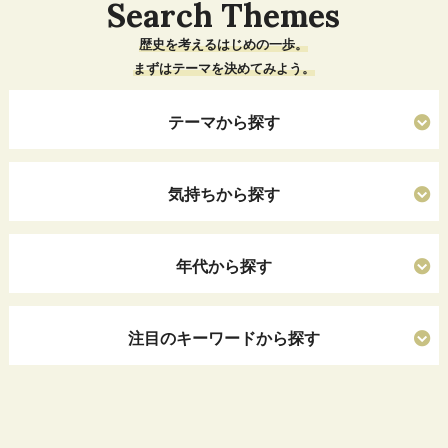
Search Themes
歴史を考えるはじめの一歩。
まずはテーマを決めてみよう。
テーマから探す
気持ちから探す
年代から探す
注目のキーワードから探す