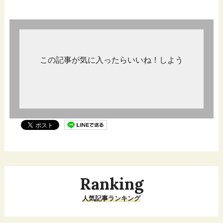
この記事が気に入ったらいいね！しよう
Ranking
人気記事ランキング