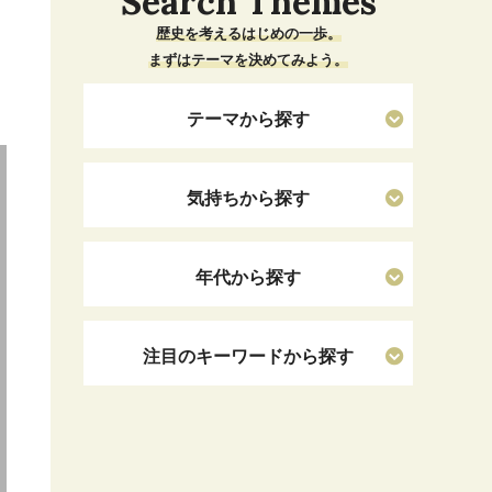
Search Themes
歴史を考えるはじめの一歩。
まずはテーマを決めてみよう。
テーマから探す
気持ちから探す
年代から探す
注目のキーワードから探す