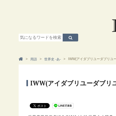
IWW(アイダブリユーダブリユー
用語
世界史 -あ-
IWW(アイダブリユーダブリユ