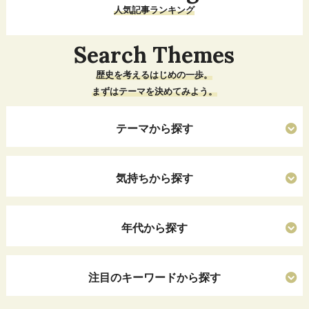
人気記事ランキング
Search Themes
歴史を考えるはじめの一歩。
まずはテーマを決めてみよう。
テーマから探す
気持ちから探す
年代から探す
注目のキーワードから探す