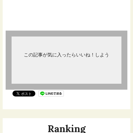
この記事が気に入ったらいいね！しよう
Ranking