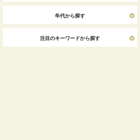
年代から探す
注目のキーワードから探す