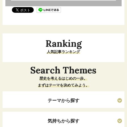
Ranking
人気記事ランキング
Search Themes
歴史を考えるはじめの一歩。
まずはテーマを決めてみよう。
テーマから探す
気持ちから探す