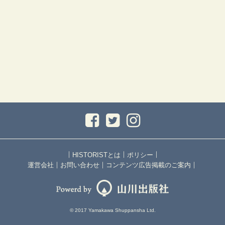
｜
｜
｜
HISTORISTとは
ポリシー
｜
｜
｜
運営会社
お問い合わせ
コンテンツ広告掲載のご案内
© 2017 Yamakawa Shuppansha Ltd.