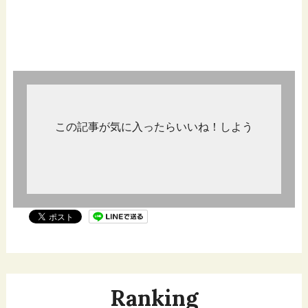
この記事が気に入ったらいいね！しよう
Ranking