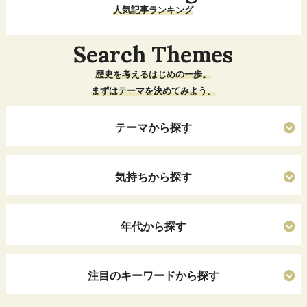
人気記事ランキング
Search Themes
歴史を考えるはじめの一歩。
まずはテーマを決めてみよう。
テーマから探す
気持ちから探す
年代から探す
注目のキーワードから探す