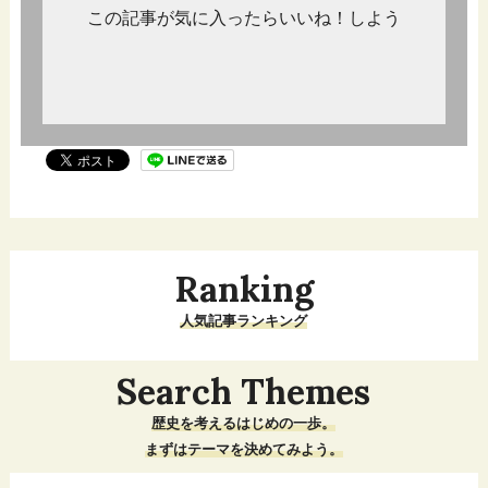
この記事が気に入ったらいいね！しよう
Ranking
人気記事ランキング
Search Themes
歴史を考えるはじめの一歩。
まずはテーマを決めてみよう。