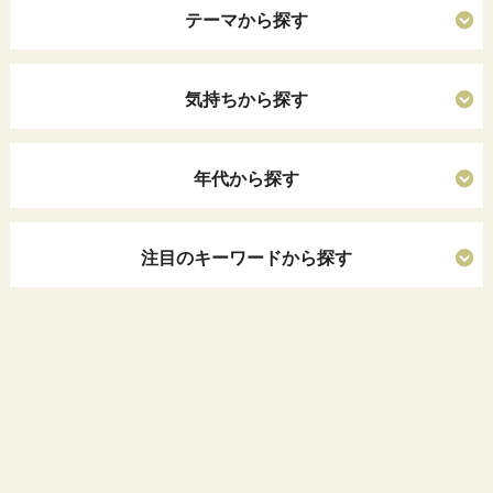
テーマから探す
気持ちから探す
年代から探す
注目のキーワードから探す