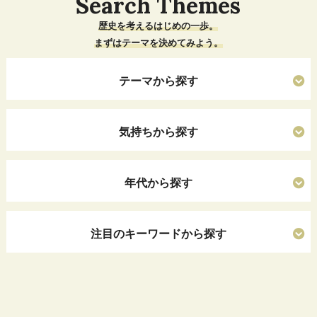
Search Themes
歴史を考えるはじめの一歩。
まずはテーマを決めてみよう。
テーマから探す
気持ちから探す
年代から探す
注目のキーワードから探す