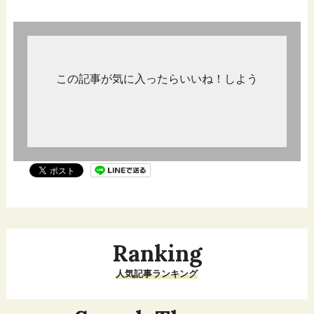
この記事が気に入ったらいいね！しよう
Ranking
人気記事ランキング