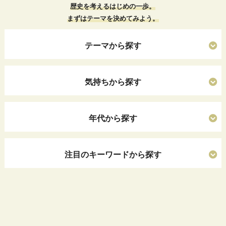
歴史を考えるはじめの一歩。
まずはテーマを決めてみよう。
テーマから探す
気持ちから探す
年代から探す
注目のキーワードから探す