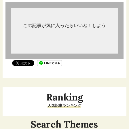
この記事が気に入ったらいいね！しよう
Ranking
人気記事ランキング
Search Themes