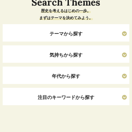
Search Themes
歴史を考えるはじめの一歩。
まずはテーマを決めてみよう。
テーマから探す
気持ちから探す
年代から探す
注目のキーワードから探す