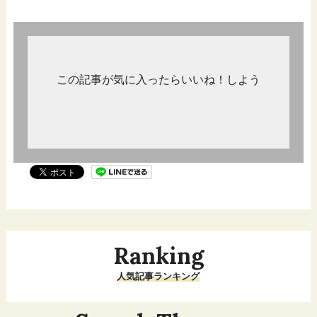
この記事が気に入ったらいいね！しよう
Ranking
人気記事ランキング