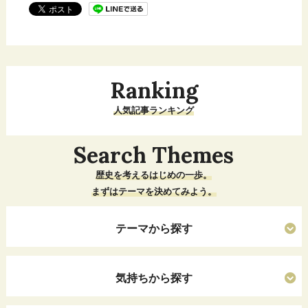
Ranking
人気記事ランキング
Search Themes
歴史を考えるはじめの一歩。
まずはテーマを決めてみよう。
テーマから探す
気持ちから探す