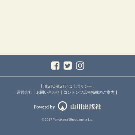
｜
｜
｜
HISTORISTとは
ポリシー
｜
｜
｜
運営会社
お問い合わせ
コンテンツ広告掲載のご案内
© 2017 Yamakawa Shuppansha Ltd.