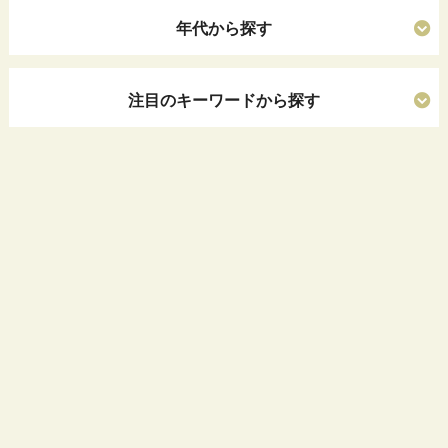
年代から探す
注目のキーワードから探す