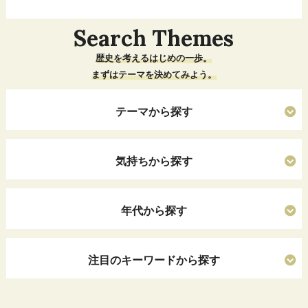
Search Themes
歴史を考えるはじめの一歩。
まずはテーマを決めてみよう。
テーマから探す
気持ちから探す
年代から探す
注目のキーワードから探す