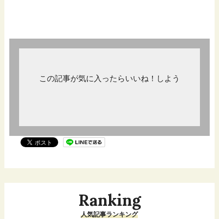
この記事が気に入ったらいいね！しよう
Ranking
人気記事ランキング