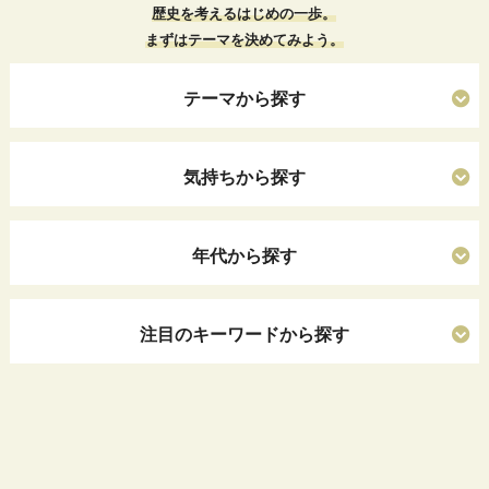
歴史を考えるはじめの一歩。
まずはテーマを決めてみよう。
テーマから探す
気持ちから探す
年代から探す
注目のキーワードから探す