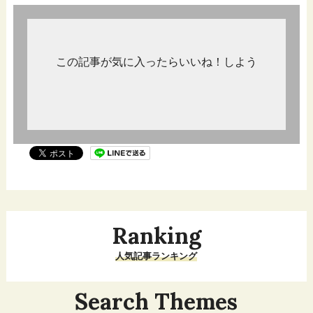
この記事が気に入ったらいいね！しよう
Ranking
人気記事ランキング
Search Themes