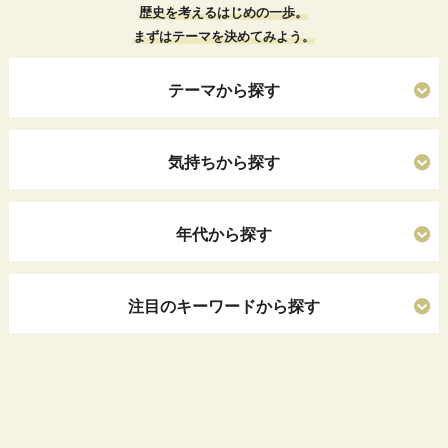
歴史を考えるはじめの一歩。
まずはテーマを決めてみよう。
テーマから探す
気持ちから探す
年代から探す
注目のキーワードから探す