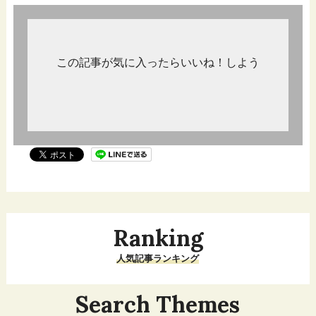
この記事が気に入ったらいいね！しよう
Ranking
人気記事ランキング
Search Themes