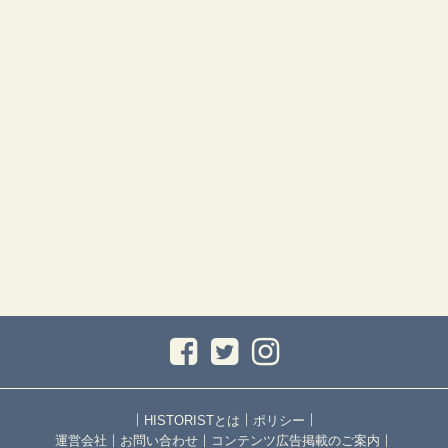
｜
｜
｜
HISTORISTとは
ポリシー
｜
｜
｜
運営会社
お問い合わせ
コンテンツ広告掲載のご案内