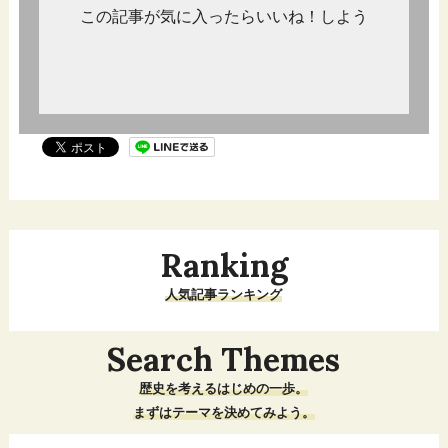
この記事が気に入ったらいいね！しよう
Ranking
人気記事ランキング
Search Themes
歴史を考えるはじめの一歩。
まずはテーマを決めてみよう。