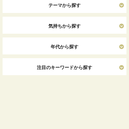
テーマから探す
気持ちから探す
年代から探す
注目のキーワードから探す