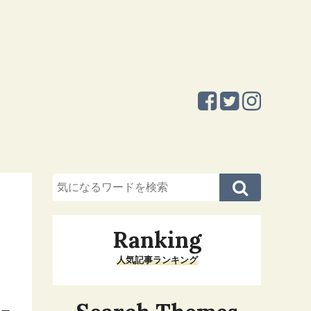
Ranking
人気記事ランキング