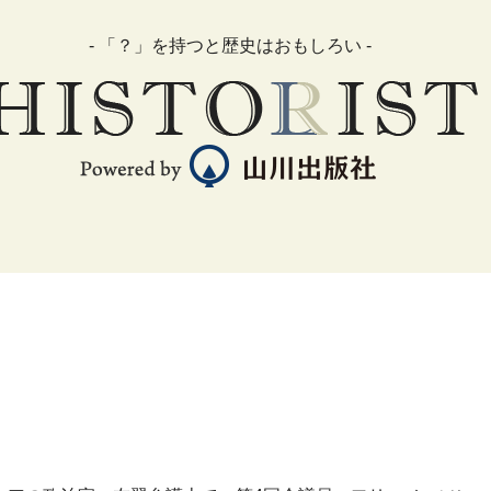
- 「？」を持つと歴史はおもしろい -