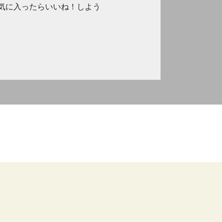
気に入ったらいいね！しよう