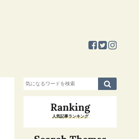
Ranking
人気記事ランキング