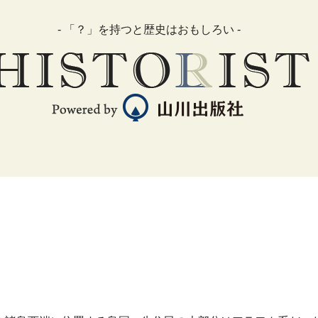
- 「？」を持つと歴史はおもしろい -