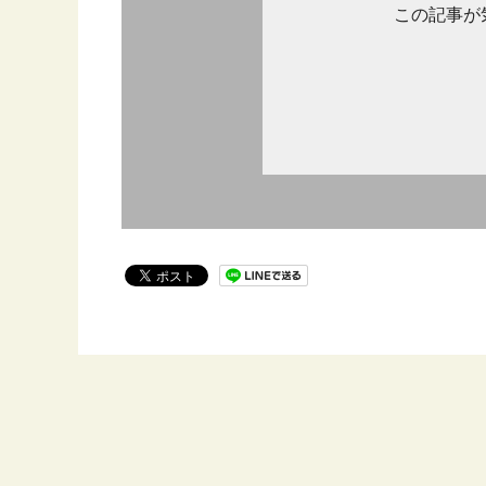
この記事が