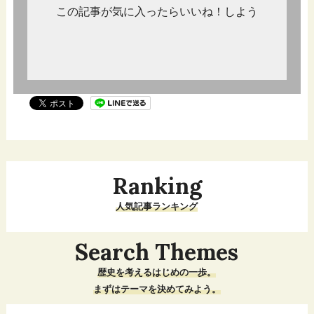
この記事が気に入ったらいいね！しよう
Ranking
人気記事ランキング
Search Themes
歴史を考えるはじめの一歩。
まずはテーマを決めてみよう。