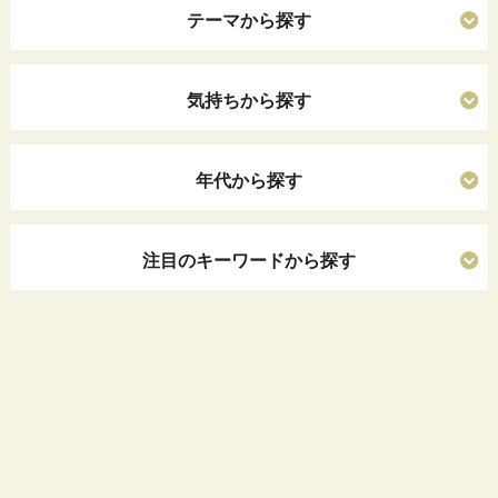
テーマから探す
気持ちから探す
年代から探す
注目のキーワードから探す