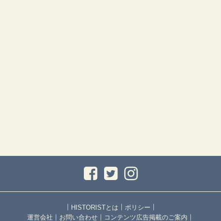
｜
｜
｜
HISTORISTとは
ポリシー
｜
｜
｜
運営会社
お問い合わせ
コンテンツ広告掲載のご案内