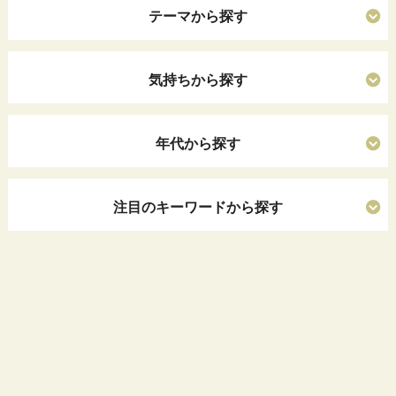
テーマから探す
気持ちから探す
年代から探す
注目のキーワードから探す