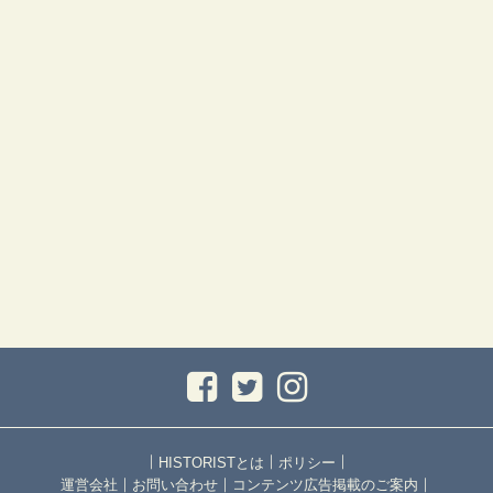
｜
｜
｜
HISTORISTとは
ポリシー
｜
｜
｜
運営会社
お問い合わせ
コンテンツ広告掲載のご案内