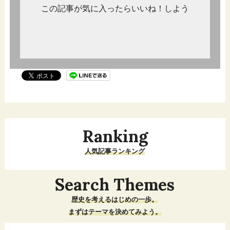
この記事が気に入ったらいいね！しよう
Ranking
人気記事ランキング
Search Themes
歴史を考えるはじめの一歩。
まずはテーマを決めてみよう。