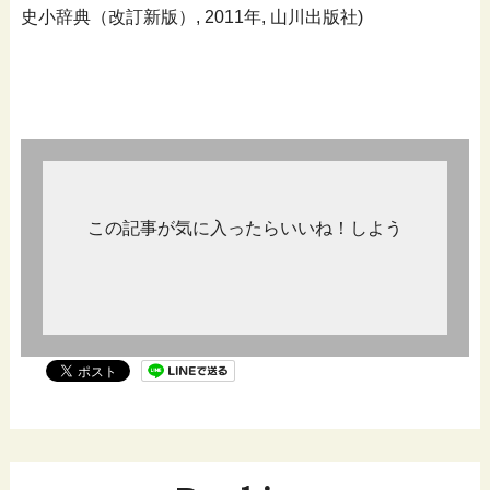
史小辞典（改訂新版）, 2011年, 山川出版社)
この記事が気に入ったらいいね！しよう