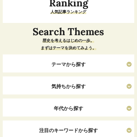
Ranking
人気記事ランキング
Search Themes
歴史を考えるはじめの一歩。
まずはテーマを決めてみよう。
テーマから探す
気持ちから探す
年代から探す
注目のキーワードから探す