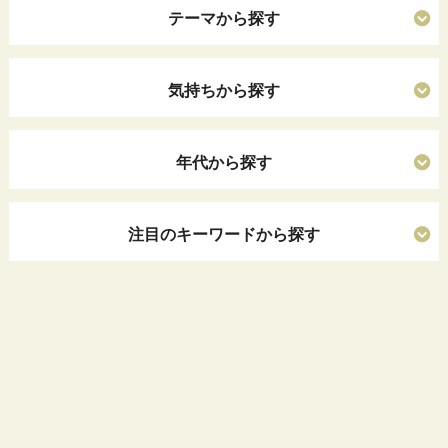
テーマから探す
気持ちから探す
年代から探す
注目のキーワードから探す