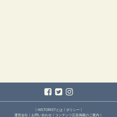
｜
｜
｜
HISTORISTとは
ポリシー
｜
｜
｜
運営会社
お問い合わせ
コンテンツ広告掲載のご案内