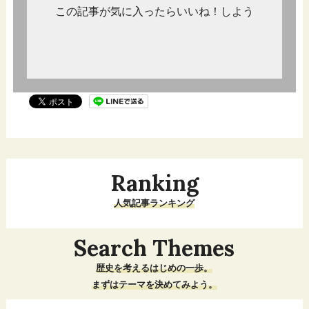
この記事が気に入ったらいいね！しよう
Ranking
人気記事ランキング
Search Themes
歴史を考えるはじめの一歩。
まずはテーマを決めてみよう。