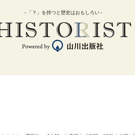
- 「？」を持つと歴史はおもしろい -