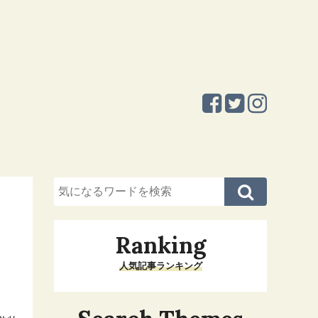
Ranking
人気記事ランキング