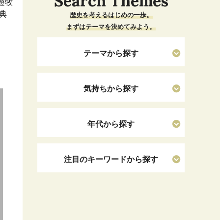
Search Themes
遊牧
典
歴史を考えるはじめの一歩。
まずはテーマを決めてみよう。
テーマから探す
気持ちから探す
年代から探す
注目のキーワードから探す