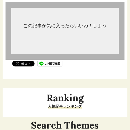
この記事が気に入ったらいいね！しよう
Ranking
人気記事ランキング
Search Themes