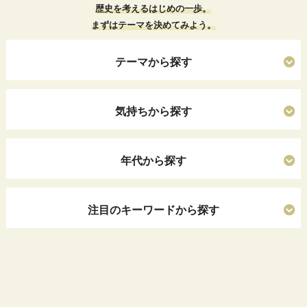
歴史を考えるはじめの一歩。
まずはテーマを決めてみよう。
テーマから探す
気持ちから探す
年代から探す
注目のキーワードから探す