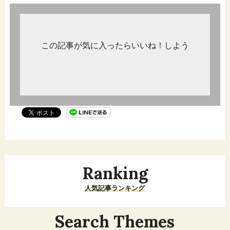
この記事が気に入ったらいいね！しよう
Ranking
人気記事ランキング
Search Themes