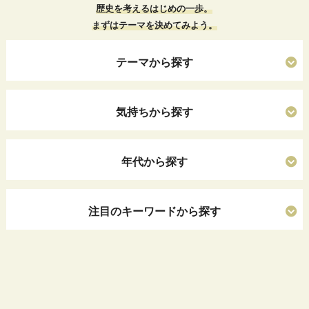
歴史を考えるはじめの一歩。
まずはテーマを決めてみよう。
テーマから探す
気持ちから探す
年代から探す
注目のキーワードから探す