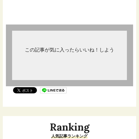
この記事が気に入ったらいいね！しよう
Ranking
人気記事ランキング