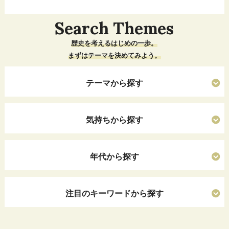
Search Themes
歴史を考えるはじめの一歩。
まずはテーマを決めてみよう。
テーマから探す
気持ちから探す
年代から探す
注目のキーワードから探す