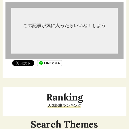
この記事が気に入ったらいいね！しよう
Ranking
人気記事ランキング
Search Themes