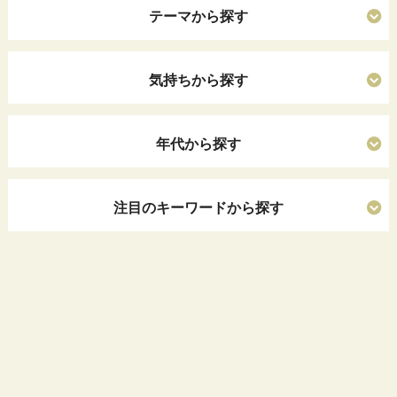
テーマから探す
気持ちから探す
年代から探す
注目のキーワードから探す