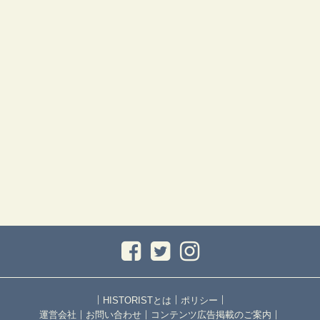
｜
｜
｜
HISTORISTとは
ポリシー
｜
｜
｜
運営会社
お問い合わせ
コンテンツ広告掲載のご案内