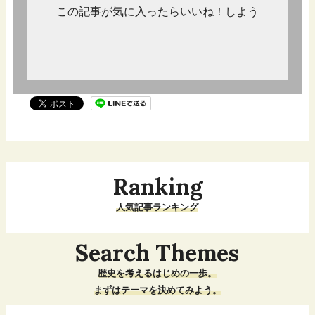
この記事が気に入ったらいいね！しよう
Ranking
人気記事ランキング
Search Themes
歴史を考えるはじめの一歩。
まずはテーマを決めてみよう。