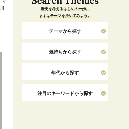
Search Themes
。イ
川
歴史を考えるはじめの一歩。
まずはテーマを決めてみよう。
テーマから探す
気持ちから探す
年代から探す
注目のキーワードから探す