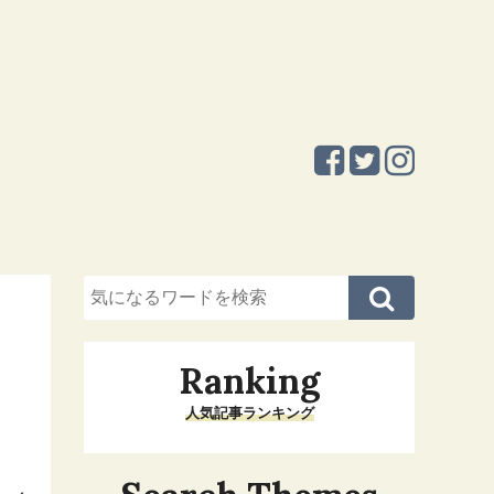
Ranking
人気記事ランキング