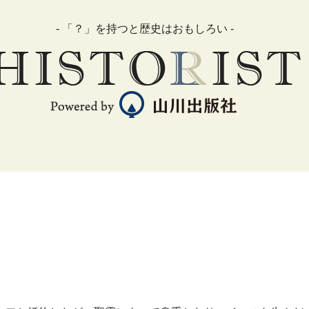
- 「？」を持つと歴史はおもしろい -