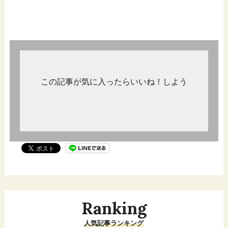
この記事が気に入ったらいいね！しよう
Ranking
人気記事ランキング