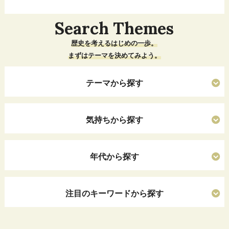
Search Themes
歴史を考えるはじめの一歩。
まずはテーマを決めてみよう。
テーマから探す
気持ちから探す
年代から探す
注目のキーワードから探す