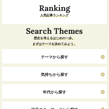
Ranking
人気記事ランキング
Search Themes
歴史を考えるはじめの一歩。
まずはテーマを決めてみよう。
テーマから探す
気持ちから探す
年代から探す