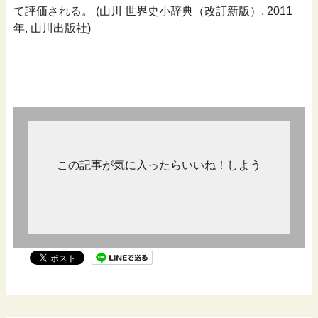
て評価される。 (山川 世界史小辞典（改訂新版）, 2011
年, 山川出版社)
この記事が気に入ったらいいね！しよう