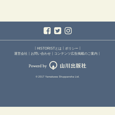
｜
｜
｜
HISTORISTとは
ポリシー
｜
｜
｜
運営会社
お問い合わせ
コンテンツ広告掲載のご案内
© 2017 Yamakawa Shuppansha Ltd.