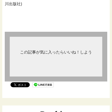
川出版社)
この記事が気に入ったらいいね！しよう