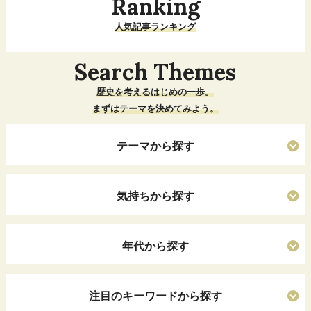
Ranking
人気記事ランキング
Search Themes
歴史を考えるはじめの一歩。
まずはテーマを決めてみよう。
テーマから探す
気持ちから探す
年代から探す
注目のキーワードから探す