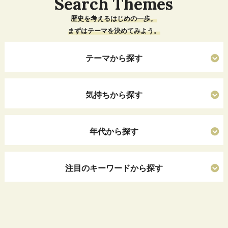
Search Themes
歴史を考えるはじめの一歩。
まずはテーマを決めてみよう。
テーマから探す
気持ちから探す
年代から探す
注目のキーワードから探す