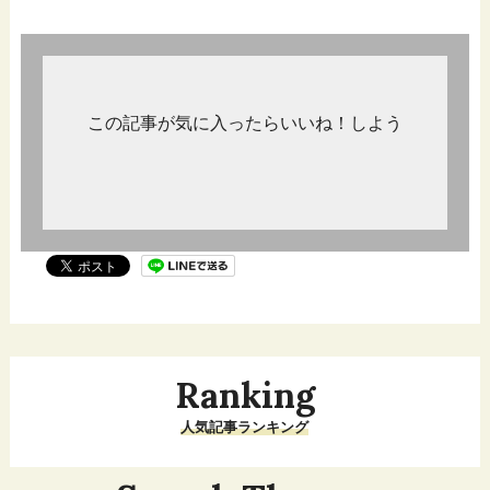
この記事が気に入ったらいいね！しよう
Ranking
人気記事ランキング