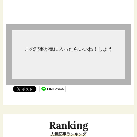
この記事が気に入ったらいいね！しよう
Ranking
人気記事ランキング