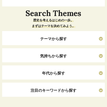
Search Themes
歴史を考えるはじめの一歩。
まずはテーマを決めてみよう。
テーマから探す
気持ちから探す
年代から探す
注目のキーワードから探す