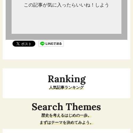
この記事が気に入ったらいいね！しよう
Ranking
人気記事ランキング
Search Themes
歴史を考えるはじめの一歩。
まずはテーマを決めてみよう。