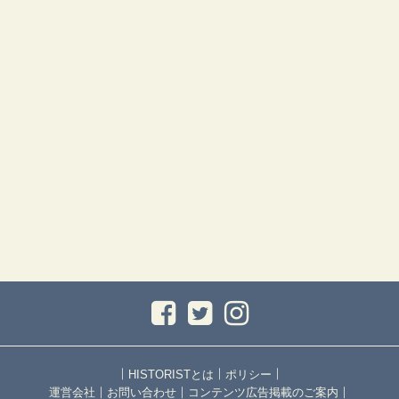
｜
｜
｜
HISTORISTとは
ポリシー
｜
｜
｜
運営会社
お問い合わせ
コンテンツ広告掲載のご案内