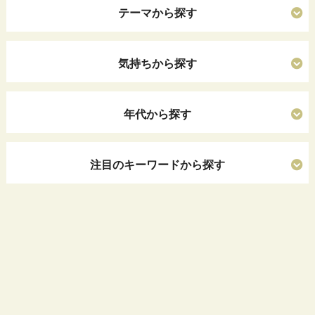
テーマから探す
気持ちから探す
年代から探す
注目のキーワードから探す