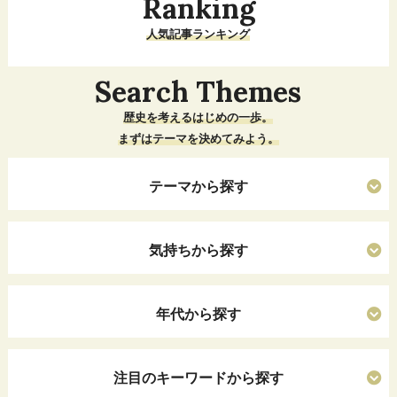
Ranking
人気記事ランキング
Search Themes
歴史を考えるはじめの一歩。
まずはテーマを決めてみよう。
テーマから探す
気持ちから探す
年代から探す
注目のキーワードから探す