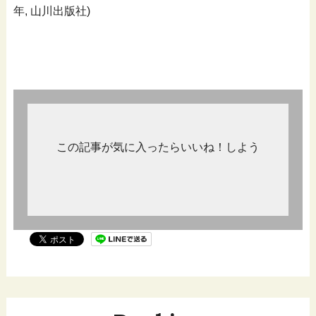
年, 山川出版社)
この記事が気に入ったらいいね！しよう