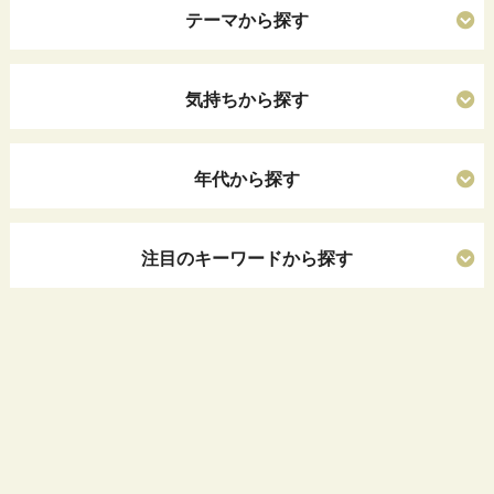
テーマから探す
気持ちから探す
年代から探す
注目のキーワードから探す