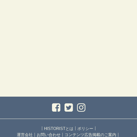
｜
｜
｜
HISTORISTとは
ポリシー
｜
｜
｜
運営会社
お問い合わせ
コンテンツ広告掲載のご案内