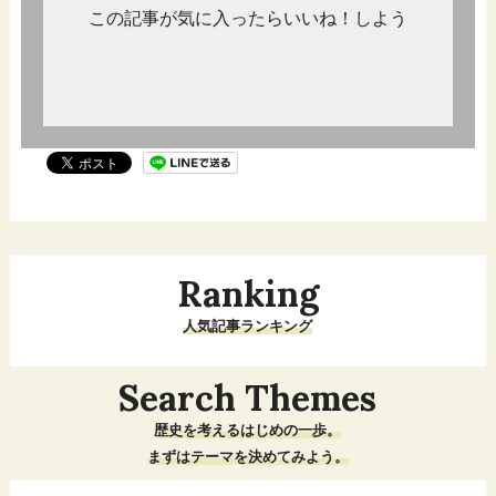
この記事が気に入ったらいいね！しよう
Ranking
人気記事ランキング
Search Themes
歴史を考えるはじめの一歩。
まずはテーマを決めてみよう。