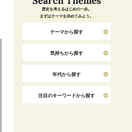
Search Themes
歴史を考えるはじめの一歩。
まずはテーマを決めてみよう。
テーマから探す
気持ちから探す
年代から探す
注目のキーワードから探す