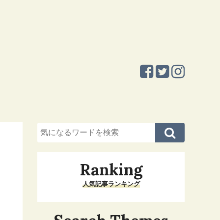
Ranking
人気記事ランキング