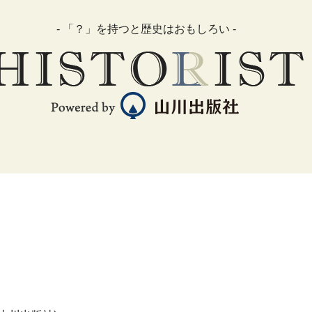
- 「？」を持つと歴史はおもしろい -