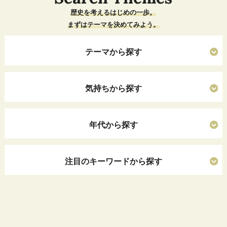
歴史を考えるはじめの一歩。
まずはテーマを決めてみよう。
テーマから探す
気持ちから探す
年代から探す
注目のキーワードから探す