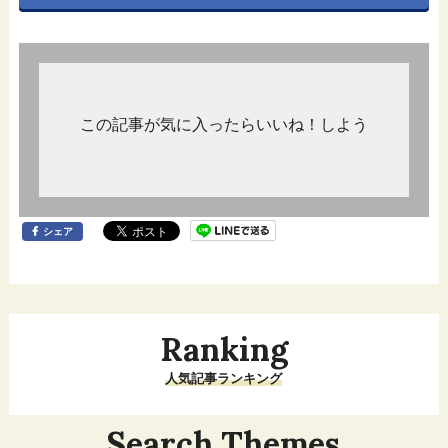
この記事が気に入ったらいいね！しよう
シェア
Ranking
人気記事ランキング
Search Themes