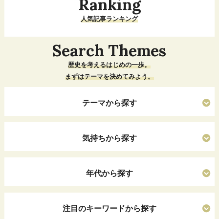
Ranking
人気記事ランキング
Search Themes
歴史を考えるはじめの一歩。
まずはテーマを決めてみよう。
テーマから探す
気持ちから探す
年代から探す
注目のキーワードから探す