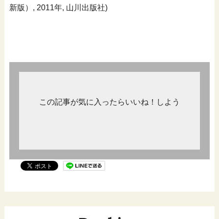
新版）, 2011年, 山川出版社)
この記事が気に入ったらいいね！しよう