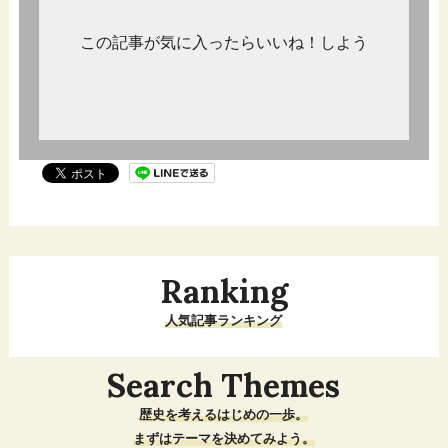
この記事が気に入ったらいいね！しよう
Ranking
人気記事ランキング
Search Themes
歴史を考えるはじめの一歩。
まずはテーマを決めてみよう。