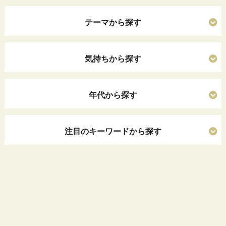
テーマから探す
気持ちから探す
年代から探す
注目のキーワードから探す