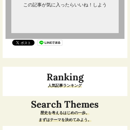
この記事が気に入ったらいいね！しよう
Ranking
人気記事ランキング
Search Themes
歴史を考えるはじめの一歩。
まずはテーマを決めてみよう。