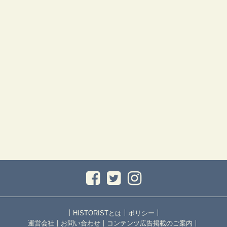
｜
｜
｜
HISTORISTとは
ポリシー
｜
｜
｜
運営会社
お問い合わせ
コンテンツ広告掲載のご案内