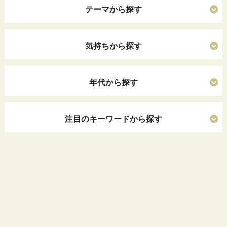
テーマから探す
気持ちから探す
年代から探す
注目のキーワードから探す