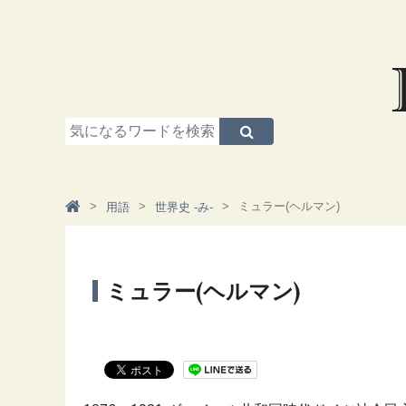
ミュラー(ヘルマン)
用語
世界史 -み-
ミュラー(ヘルマン)