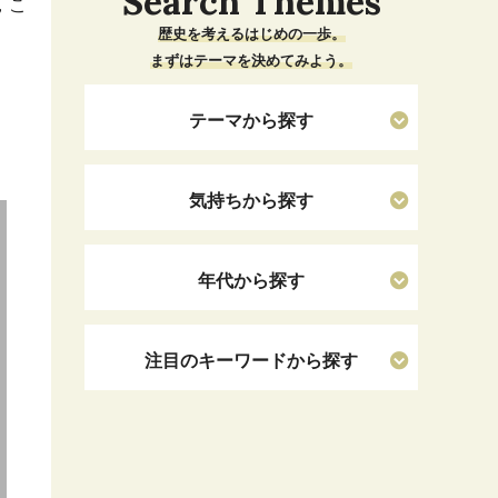
Search Themes
，こ
歴史を考えるはじめの一歩。
まずはテーマを決めてみよう。
テーマから探す
気持ちから探す
年代から探す
注目のキーワードから探す