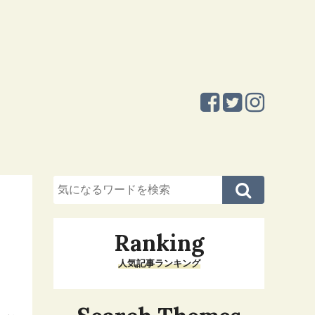
Ranking
人気記事ランキング