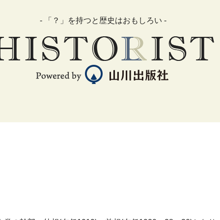
- 「？」を持つと歴史はおもしろい -