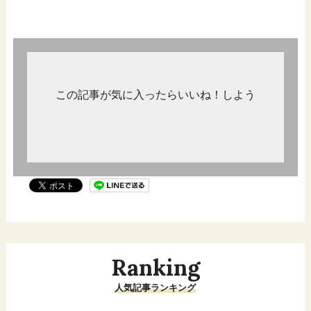
この記事が気に入ったらいいね！しよう
Ranking
人気記事ランキング