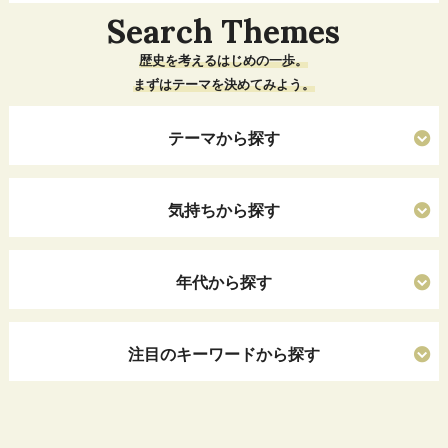
Search Themes
歴史を考えるはじめの一歩。
まずはテーマを決めてみよう。
テーマから探す
気持ちから探す
年代から探す
注目のキーワードから探す