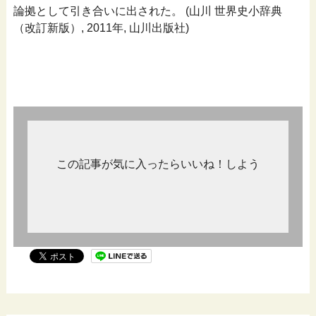
論拠として引き合いに出された。 (山川 世界史小辞典
（改訂新版）, 2011年, 山川出版社)
この記事が気に入ったらいいね！しよう