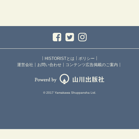
｜
｜
｜
HISTORISTとは
ポリシー
｜
｜
｜
運営会社
お問い合わせ
コンテンツ広告掲載のご案内
© 2017 Yamakawa Shuppansha Ltd.