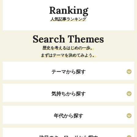
Ranking
人気記事ランキング
Search Themes
歴史を考えるはじめの一歩。
まずはテーマを決めてみよう。
テーマから探す
気持ちから探す
年代から探す