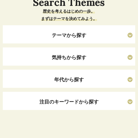
Search Themes
歴史を考えるはじめの一歩。
まずはテーマを決めてみよう。
テーマから探す
気持ちから探す
年代から探す
注目のキーワードから探す