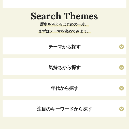
Search Themes
歴史を考えるはじめの一歩。
まずはテーマを決めてみよう。
テーマから探す
気持ちから探す
年代から探す
注目のキーワードから探す