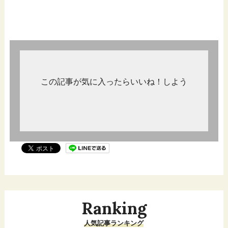
この記事が気に入ったらいいね！しよう
Ranking
人気記事ランキング